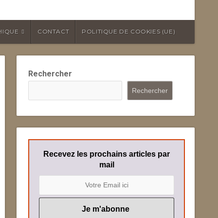
HIQUE
CONTACT
POLITIQUE DE COOKIES (UE)
Rechercher
Rechercher
Recevez les prochains articles par
mail