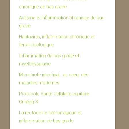
chronique de bas grade
Autisme et inflammation chronique de bas
grade
Hantavirus, inflammation chronique et
terrain biologique
Inflammation de bas grade et
myélodysplasie
Microbiote intestinal : au cœur des
maladies modernes
Protocole Santé Cellulaire équilibre
Oméga-3
La rectocolite hémorragique et
inflammation de bas grade