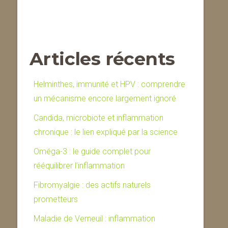
Articles récents
Helminthes, immunité et HPV : comprendre
un mécanisme encore largement ignoré
Candida, microbiote et inflammation
chronique : le lien expliqué par la science
Oméga-3 : le guide complet pour
rééquilibrer l’inflammation
Fibromyalgie : des actifs naturels
prometteurs
Maladie de Verneuil : inflammation