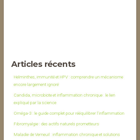
Articles récents
Helminthes, immunité et HPV : comprendre un mécanisme
encore largement ignoré
Candida, microbiote et inflammation chronique : le lien
expliqué par la science
Oméga-3 : le guide complet pour rééquilibrer l’inflammation
Fibromyalgie : des actifs naturels prometteurs
Maladie de Verneuil : inflammation chronique et solutions