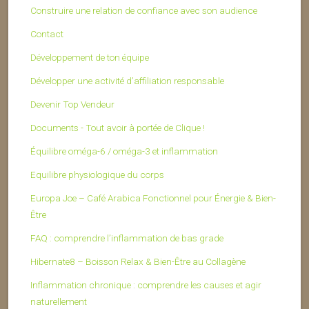
Construire une relation de confiance avec son audience
Contact
Développement de ton équipe
Développer une activité d’affiliation responsable
Devenir Top Vendeur
Documents - Tout avoir à portée de Clique !
Équilibre oméga-6 / oméga-3 et inflammation
Equilibre physiologique du corps
Europa Joe – Café Arabica Fonctionnel pour Énergie & Bien-
Être
FAQ : comprendre l’inflammation de bas grade
Hibernate8 – Boisson Relax & Bien-Être au Collagène
Inflammation chronique : comprendre les causes et agir
naturellement