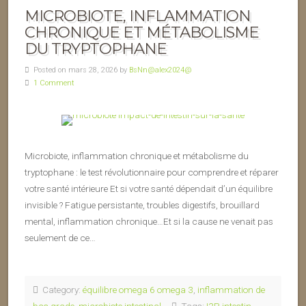
MICROBIOTE, INFLAMMATION
CHRONIQUE ET MÉTABOLISME
DU TRYPTOPHANE
Posted on mars 28, 2026 by
BsNn@alex2024@
1 Comment
Microbiote, inflammation chronique et métabolisme du
tryptophane : le test révolutionnaire pour comprendre et réparer
votre santé intérieure Et si votre santé dépendait d’un équilibre
invisible ? Fatigue persistante, troubles digestifs, brouillard
mental, inflammation chronique…Et si la cause ne venait pas
seulement de ce…
Category:
équilibre omega 6 omega 3
,
inflammation de