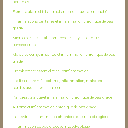
naturelles
Fibrome utérin et inflammation chronique : le lien caché
Inflammations dentaires et inflammation chronique de bas
grade
Microbiote intestinal : comprendre la dysbiose et ses
conséquences
Maladies démyélinisantes et inflammation chronique de bas
grade
Tremblement essentiel et neuroinflammation
Les liens entre métabolisme, inflammation, maladies
cardiovasculaires et cancer
Pancréatite aiguë et inflammation chronique de bas grade
Autisme et inflammation chronique de bas grade
Hantavirus, inflammation chronique et terrain biologique
Inflammation de bas grade et myélodysplasie