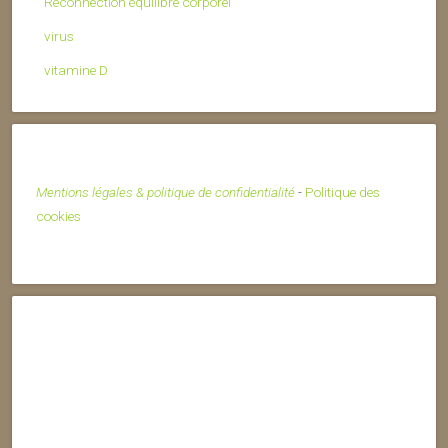
Reconnection équilibre corporel
virus
vitamine D
Mentions légales & politique de confidentialité
-
Politique des
cookies