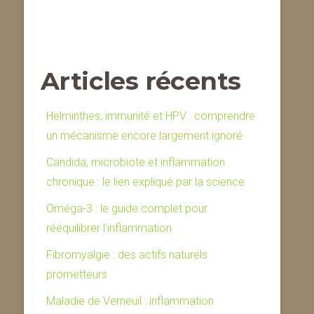
Articles récents
Helminthes, immunité et HPV : comprendre
un mécanisme encore largement ignoré
Candida, microbiote et inflammation
chronique : le lien expliqué par la science
Oméga-3 : le guide complet pour
rééquilibrer l’inflammation
Fibromyalgie : des actifs naturels
prometteurs
Maladie de Verneuil : inflammation