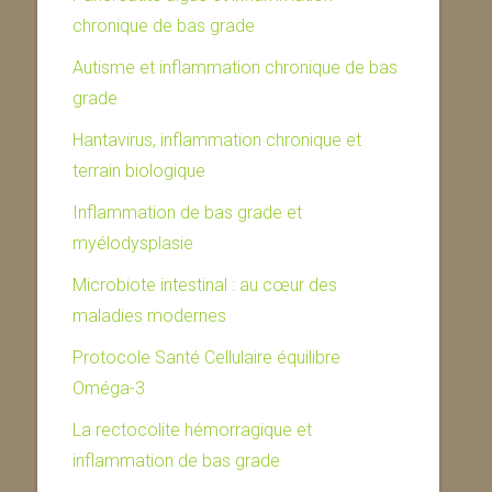
chronique de bas grade
Autisme et inflammation chronique de bas
grade
Hantavirus, inflammation chronique et
terrain biologique
Inflammation de bas grade et
myélodysplasie
Microbiote intestinal : au cœur des
maladies modernes
Protocole Santé Cellulaire équilibre
Oméga-3
La rectocolite hémorragique et
inflammation de bas grade