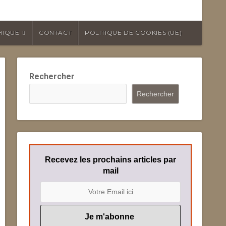
HIQUE
CONTACT
POLITIQUE DE COOKIES (UE)
Rechercher
Rechercher
Recevez les prochains articles par
mail