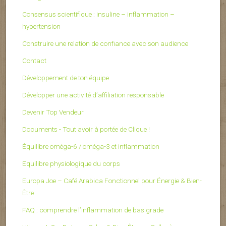
Consensus scientifique : insuline – inflammation –
hypertension
Construire une relation de confiance avec son audience
Contact
Développement de ton équipe
Développer une activité d’affiliation responsable
Devenir Top Vendeur
Documents - Tout avoir à portée de Clique !
Équilibre oméga-6 / oméga-3 et inflammation
Equilibre physiologique du corps
Europa Joe – Café Arabica Fonctionnel pour Énergie & Bien-
Être
FAQ : comprendre l’inflammation de bas grade