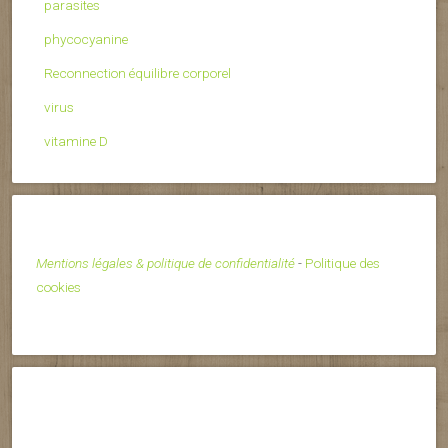
parasites
phycocyanine
Reconnection équilibre corporel
virus
vitamine D
Mentions légales & politique de confidentialité
-
Politique des
cookies