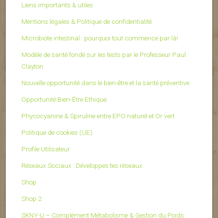
Liens importants & utiles
Mentions légales & Politique de confidentialité
Microbiote intestinal : pourquoi tout commence par là!
Modèle de santé fondé sur les tests par le Professeur Paul
Clayton
Nouvelle opportunité dans le bien-être et la santé préventive
Opportunité Bien-Être Ethique
Phycocyanine & Spiruline entre EPO naturel et Or vert
Politique de cookies (UE)
Profile Utilisateur
Réseaux Sociaux : Développes tes réseaux
Shop
Shop 2
SKNY-U – Complément Métabolisme & Gestion du Poids