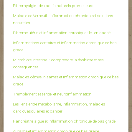
Fibromyalgie : des actifs naturels prometteurs
Maladie de Verneuil : inflammation chronique et solutions
naturelles
Fibrome utérin et inflammation chronique : le lien caché
Inflammations dentaires et inflammation chronique de bas
grade
Microbiote intestinal : comprendre la dysbiose et ses
conséquences
Maladies démyélinisantes et inflammation chronique de bas
grade
Tremblement essentiel et neuroinflammation
Les liens entre métabolisme, inflammation, maladies
cardiovasculaires et cancer
Pancréatite aiguë et inflammation chronique de bas grade
Autisme et inflammation chronique de bas grade