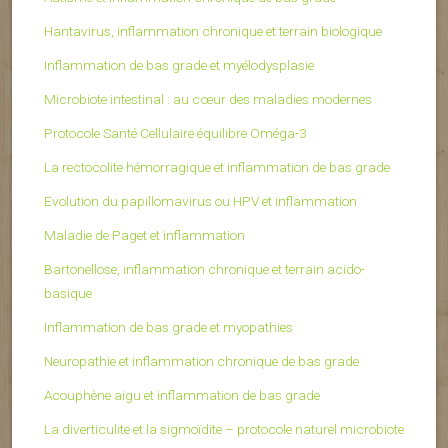
Hantavirus, inflammation chronique et terrain biologique
Inflammation de bas grade et myélodysplasie
Microbiote intestinal : au cœur des maladies modernes
Protocole Santé Cellulaire équilibre Oméga-3
La rectocolite hémorragique et inflammation de bas grade
Evolution du papillomavirus ou HPV et inflammation
Maladie de Paget et inflammation
Bartonellose, inflammation chronique et terrain acido-
basique
Inflammation de bas grade et myopathies
Neuropathie et inflammation chronique de bas grade
Acouphène aigu et inflammation de bas grade
La diverticulite et la sigmoïdite – protocole naturel microbiote