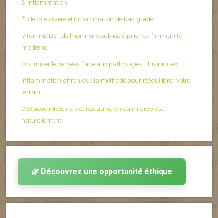
& inflammation
Épilepsie sévère et inflammation de bas grade
Vitamine D3 : de l’hormone oubliée à pilier de l’immunité
moderne
Optimiser le cerveau face aux pathologies chroniques
Inflammation chronique la méthode pour rééquilibrer votre
terrain
Dysbiose intestinale et restauration du microbiote
naturellement
🌿 Découvrez une opportunité éthique