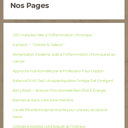
Nos Pages
200 maladies liées à l’inflammation chronique
À propos – “Histoire & Valeurs”
Alimentation moderne, aide à l'inflammation chronique et au
cancer
Approche nutritionnelle par le Professeur Paul Clayton
BalanceOil Kit Test | Analyse équilibre Oméga-3 et Oméga-6
Berry Blast — Boisson Fonctionnelle Bien-Être & Énergie
Bienvenue dans votre zone membre
Carafe filtrante biodynamisante pour une eau alcaline et
saine
Collagène boostez votre beauté de l’intérieur