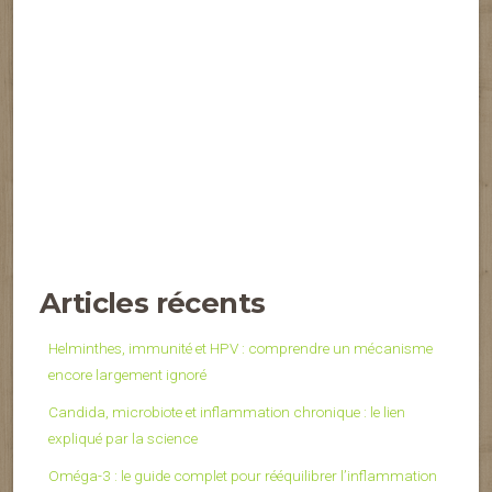
Articles récents
Helminthes, immunité et HPV : comprendre un mécanisme
encore largement ignoré
Candida, microbiote et inflammation chronique : le lien
expliqué par la science
Oméga-3 : le guide complet pour rééquilibrer l’inflammation