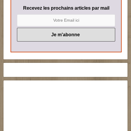
Recevez les prochains articles par mail