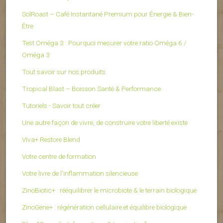
SolRoast – Café Instantané Premium pour Énergie & Bien-
Être
Test Oméga 3 : Pourquoi mesurer votre ratio Oméga 6 /
Oméga 3
Tout savoir sur nos produits
Tropical Blast – Boisson Santé & Performance
Tutoriels - Savoir tout créer
Une autre façon de vivre, de construire votre liberté existe
Viva+ Restore Blend
Votre centre de formation
Votre livre de l’inflammation silencieuse
ZinoBiotic+ : rééquilibrer le microbiote & le terrain biologique
ZinoGene+ : régénération cellulaire et équilibre biologique