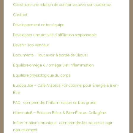
Construire une relation de confiance avec son audience
Contact
Développement de ton équipe
Développer une activité d’affiliation responsable
Devenir Top Vendeur
Documents - Tout avoir à portée de Clique !
Équilibre oméga-6 / oméga-3 et inflammation
Equilibre physiologique du corps
Europa Joe – Café Arabica Fonctionnel pour Énergie & Bien-
Être
FAQ : comprendre l’inflammation de bas grade
Hibernate8 – Boisson Relax & Bien-Être au Collagène
Inflammation chronique : comprendre les causes et agir
naturellement