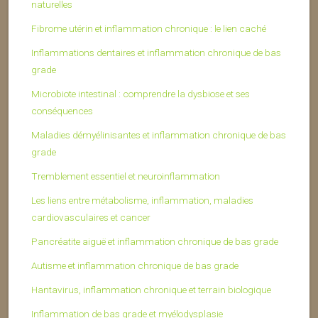
naturelles
Fibrome utérin et inflammation chronique : le lien caché
Inflammations dentaires et inflammation chronique de bas
grade
Microbiote intestinal : comprendre la dysbiose et ses
conséquences
Maladies démyélinisantes et inflammation chronique de bas
grade
Tremblement essentiel et neuroinflammation
Les liens entre métabolisme, inflammation, maladies
cardiovasculaires et cancer
Pancréatite aiguë et inflammation chronique de bas grade
Autisme et inflammation chronique de bas grade
Hantavirus, inflammation chronique et terrain biologique
Inflammation de bas grade et myélodysplasie