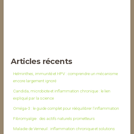
Articles récents
Helminthes, immunité et HPV : comprendre un mécanisme
encore largement ignoré
Candida, microbiote et inflammation chronique : le lien
expliqué par la science
Oméga-3 : le guide complet pour rééquilibrer l’inflammation
Fibromyalgie : des actifs naturels prometteurs
Maladie de Verneuil : inflammation chronique et solutions