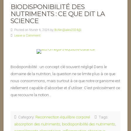
BIODISPONIBILITÉ DES
NUTRIMENTS : CE QUE DIT LA
SCIENCE
Posted on février 6, 2026 by
BsNn@alex2024@
Leave a Comment
Biodisponibilité : un concept clé souvent négligé Dans le
domaine de la nutrition, la question ne se limite plus à ce que
nous consommons, mais surtout à ce que notre organisme est
réellement capable d’absorber et d’utiliser. C’est précisément ce
que recouvre la notion…
Category:
Reconnection équilibre corporel
Tags:
absorption des nutriments
,
biodisponibilité des nutriments
,