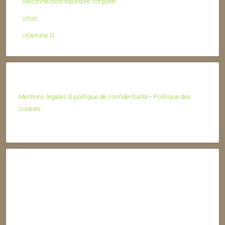
Reconnection équilibre corporel
virus
vitamine D
Mentions légales & politique de confidentialité
-
Politique des
cookies