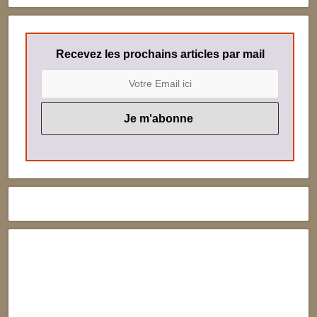
Recevez les prochains articles par mail