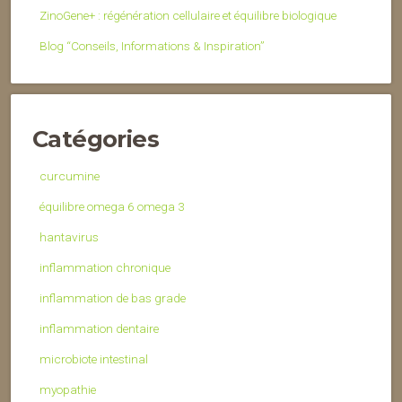
ZinoGene+ : régénération cellulaire et équilibre biologique
Blog “Conseils, Informations & Inspiration”
Catégories
curcumine
équilibre omega 6 omega 3
hantavirus
inflammation chronique
inflammation de bas grade
inflammation dentaire
microbiote intestinal
myopathie