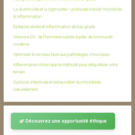
La diverticulite et la sigmoïdite – protocole naturel microbiote
& inflammation
Épilepsie sévère et inflammation de bas grade
Vitamine D3 : de l’hormone oubliée à pilier de l’immunité
moderne
Optimiser le cerveau face aux pathologies chroniques
Inflammation chronique la méthode pour rééquilibrer votre
terrain
Dysbiose intestinale et restauration du microbiote
naturellement
🌿 Découvrez une opportunité éthique