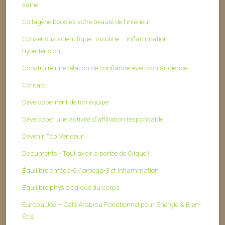
saine
Collagène boostez votre beauté de l’intérieur
Consensus scientifique : insuline – inflammation –
hypertension
Construire une relation de confiance avec son audience
Contact
Développement de ton équipe
Développer une activité d’affiliation responsable
Devenir Top Vendeur
Documents - Tout avoir à portée de Clique !
Équilibre oméga-6 / oméga-3 et inflammation
Equilibre physiologique du corps
Europa Joe – Café Arabica Fonctionnel pour Énergie & Bien-
Être