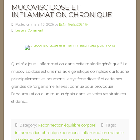
MUCOVISCIDOSE ET
INFLAMMATION CHRONIQUE
Posted on mars 10, 2026 by
BsNn@alex2024@
Leave a Comment
Quel rôle joue l’inflammation dans cette maladie génétique ? La
mucoviscidose est une maladie génétique complexe qui touche
principalement les poumons, le système digestif et certaines
glandes de l’organisme. Elle est connue pour provoquer
l’accumulation d’un mucus épais dans les voies respiratoires
et dans…
Category:
Reconnection équilibre corporel
Tags:
inflammation chronique poumons
,
inflammation maladie