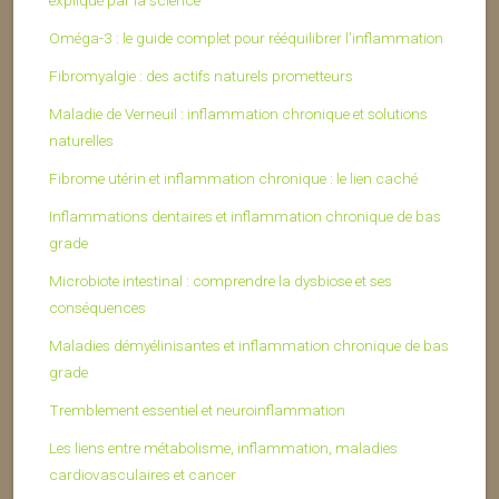
Oméga-3 : le guide complet pour rééquilibrer l’inflammation
Fibromyalgie : des actifs naturels prometteurs
Maladie de Verneuil : inflammation chronique et solutions
naturelles
Fibrome utérin et inflammation chronique : le lien caché
Inflammations dentaires et inflammation chronique de bas
grade
Microbiote intestinal : comprendre la dysbiose et ses
conséquences
Maladies démyélinisantes et inflammation chronique de bas
grade
Tremblement essentiel et neuroinflammation
Les liens entre métabolisme, inflammation, maladies
cardiovasculaires et cancer