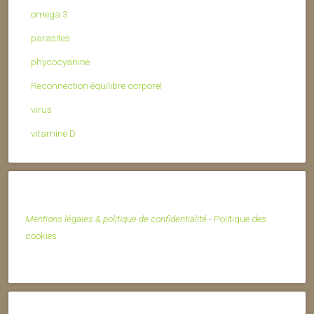
omega 3
parasites
phycocyanine
Reconnection équilibre corporel
virus
vitamine D
Mentions légales & politique de confidentialité
-
Politique des
cookies