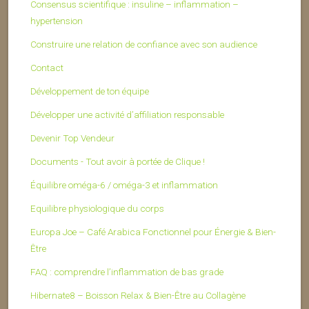
Consensus scientifique : insuline – inflammation –
hypertension
Construire une relation de confiance avec son audience
Contact
Développement de ton équipe
Développer une activité d’affiliation responsable
Devenir Top Vendeur
Documents - Tout avoir à portée de Clique !
Équilibre oméga-6 / oméga-3 et inflammation
Equilibre physiologique du corps
Europa Joe – Café Arabica Fonctionnel pour Énergie & Bien-
Être
FAQ : comprendre l’inflammation de bas grade
Hibernate8 – Boisson Relax & Bien-Être au Collagène