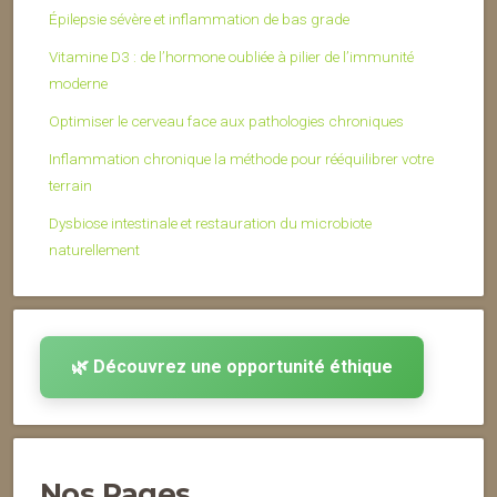
Épilepsie sévère et inflammation de bas grade
Vitamine D3 : de l’hormone oubliée à pilier de l’immunité
moderne
Optimiser le cerveau face aux pathologies chroniques
Inflammation chronique la méthode pour rééquilibrer votre
terrain
Dysbiose intestinale et restauration du microbiote
naturellement
🌿 Découvrez une opportunité éthique
Nos Pages