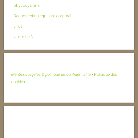
phycocyanine
Reconnection équilibre corporel
virus
vitamine D
Mentions légales & politique de confidentialité
-
Politique des
cookies