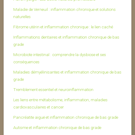
Maladie de Verneuil : inflammation chronique et solutions
naturelles
Fibrome utérin et inflammation chronique : le lien caché
Inflammations dentaires et inflammation chronique de bas
grade
Microbiote intestinal : comprendre la dysbiose et ses
conséquences
Maladies démyélinisantes et inflammation chronique de bas
grade
Tremblement essentiel et neuroinflammation
Les liens entre métabolisme, inflammation, maladies
cardiovasculaires et cancer
Pancréatite aiguë et inflammation chronique de bas grade
Autisme et inflammation chronique de bas grade