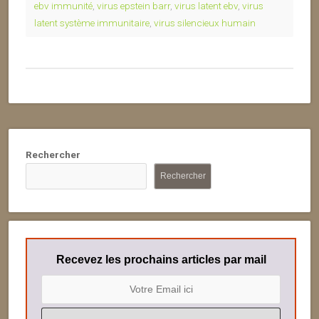
ebv immunité
,
virus epstein barr
,
virus latent ebv
,
virus
latent système immunitaire
,
virus silencieux humain
Rechercher
Rechercher
Recevez les prochains articles par mail