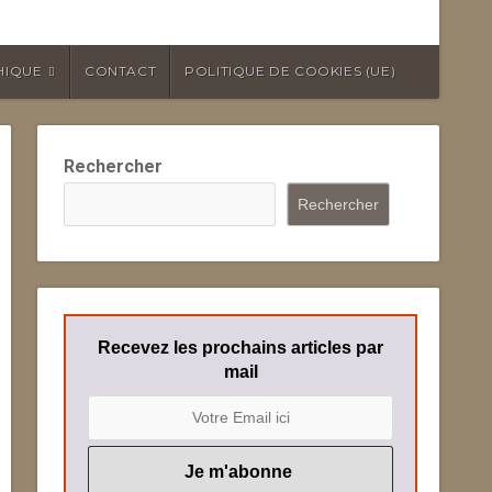
HIQUE
CONTACT
POLITIQUE DE COOKIES (UE)
Rechercher
Rechercher
Recevez les prochains articles par
mail