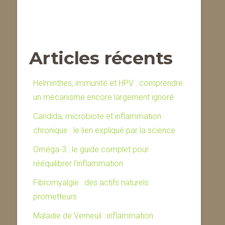
Articles récents
Helminthes, immunité et HPV : comprendre
un mécanisme encore largement ignoré
Candida, microbiote et inflammation
chronique : le lien expliqué par la science
Oméga-3 : le guide complet pour
rééquilibrer l’inflammation
Fibromyalgie : des actifs naturels
prometteurs
Maladie de Verneuil : inflammation