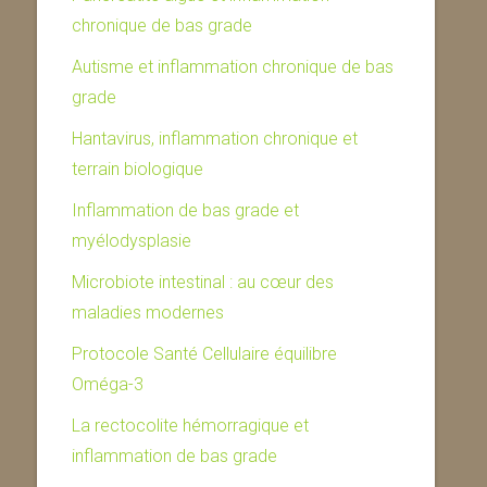
chronique de bas grade
Autisme et inflammation chronique de bas
grade
Hantavirus, inflammation chronique et
terrain biologique
Inflammation de bas grade et
myélodysplasie
Microbiote intestinal : au cœur des
maladies modernes
Protocole Santé Cellulaire équilibre
Oméga-3
La rectocolite hémorragique et
inflammation de bas grade