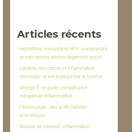
Articles récents
Helminthes, immunité et HPV : comprendre
un mécanisme encore largement ignoré
Candida, microbiote et inflammation
chronique : le lien expliqué par la science
Oméga-3 : le guide complet pour
rééquilibrer l’inflammation
Fibromyalgie : des actifs naturels
prometteurs
Maladie de Verneuil : inflammation