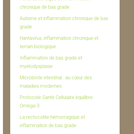
chronique de bas grade
Autisme et inflammation chronique de bas
grade
Hantavirus, inflammation chronique et
terrain biologique
Inflammation de bas grade et
myélodysplasie
Microbiote intestinal : au cœur des
maladies modernes
Protocole Santé Cellulaire équilibre
Oméga-3
La rectocolite hémorragique et
inflammation de bas grade