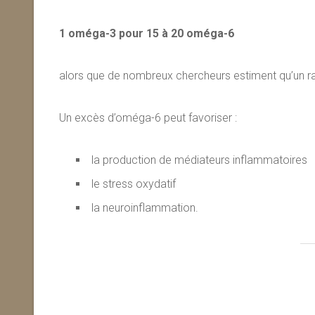
1 oméga-3 pour 15 à 20 oméga-6
alors que de nombreux chercheurs estiment qu’un r
Un excès d’oméga-6 peut favoriser :
la production de médiateurs inflammatoires
le stress oxydatif
la neuroinflammation.