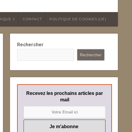
HIQUE
CONTACT
POLITIQUE DE COOKIES (UE)
Rechercher
Rechercher
Recevez les prochains articles par
mail