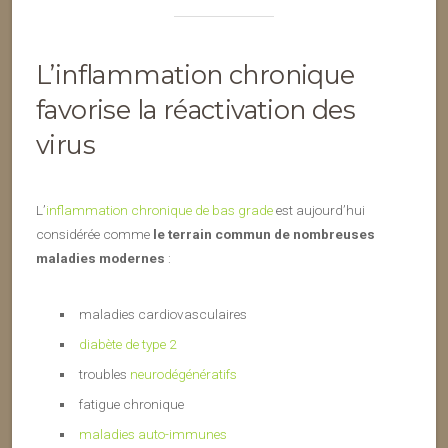
L’inflammation chronique
favorise la réactivation des
virus
L’
inflammation chronique de bas grade
est aujourd’hui
considérée comme
le terrain commun de nombreuses
maladies modernes
:
maladies cardiovasculaires
diabète de type 2
troubles
neurodégénératifs
fatigue chronique
maladies auto-immunes