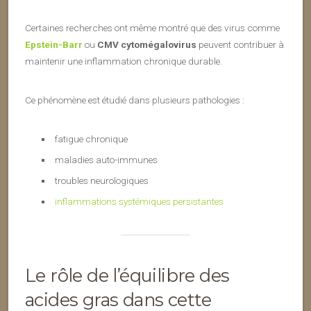
Certaines recherches ont même montré que des virus comme
Epstein-Barr
ou
CMV
cytomégalovirus
peuvent contribuer à
maintenir une inflammation chronique durable.
Ce phénomène est étudié dans plusieurs pathologies :
fatigue chronique
maladies auto-immunes
troubles neurologiques
inflammations systémiques persistantes
Le rôle de l’équilibre des
acides gras dans cette