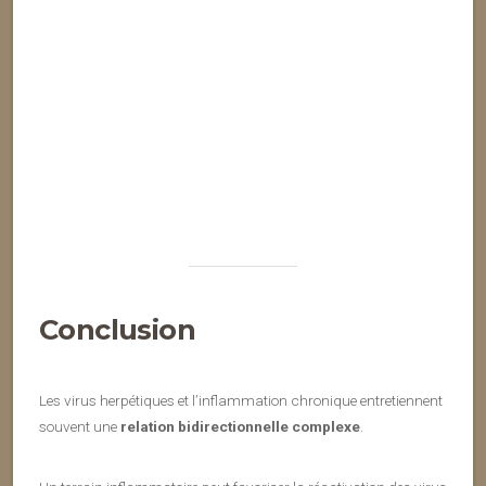
Conclusion
Les virus herpétiques et l’inflammation chronique entretiennent
souvent une
relation bidirectionnelle complexe
.