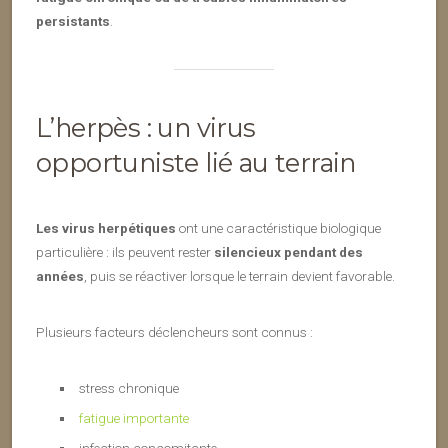
persistants
.
L’herpès : un virus
opportuniste lié au terrain
Les virus herpétiques
ont une caractéristique biologique
particulière : ils peuvent rester
silencieux pendant des
années
, puis se réactiver lorsque le terrain devient favorable.
Plusieurs facteurs déclencheurs sont connus :
stress chronique
fatigue importante