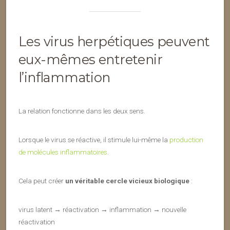
Les virus herpétiques peuvent
eux-mêmes entretenir
l’inflammation
La relation fonctionne dans les deux sens.
Lorsque le virus se réactive, il stimule lui-même la
production
de molécules inflammatoires
.
Cela peut créer
un véritable cercle vicieux biologique
:
virus latent → réactivation → inflammation → nouvelle
réactivation