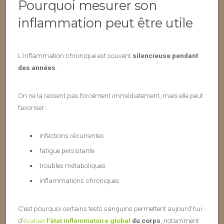
Pourquoi mesurer son
inflammation peut être utile
L’inflammation chronique est souvent
silencieuse pendant
des années
.
On ne la ressent pas forcément immédiatement, mais elle peut
favoriser :
infections récurrentes
fatigue persistante
troubles métaboliques
inflammations chroniques
C’est pourquoi certains tests sanguins permettent aujourd’hui
d’
évaluer
l’état inflammatoire global
du corps
, notamment