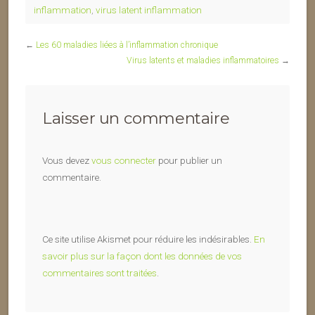
inflammation
,
virus latent inflammation
←
Les 60 maladies liées à l’inflammation chronique
Virus latents et maladies inflammatoires
→
Laisser un commentaire
Vous devez
vous connecter
pour publier un
commentaire.
Ce site utilise Akismet pour réduire les indésirables.
En
savoir plus sur la façon dont les données de vos
commentaires sont traitées
.