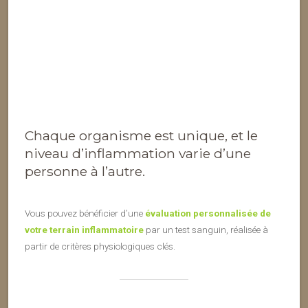
Chaque organisme est unique, et le
niveau d’inflammation varie d’une
personne à l’autre.
Vous pouvez bénéficier d’une
évaluation personnalisée de
votre terrain inflammatoire
par un test sanguin, réalisée à
partir de critères physiologiques clés.