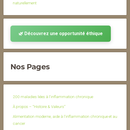
naturellement
🌿 Découvrez une opportunité éthique
Nos Pages
200 maladies liées à l’inflammation chronique
À propos – “Histoire & Valeurs”
Alimentation moderne, aide à l'inflammation chronique et au
cancer