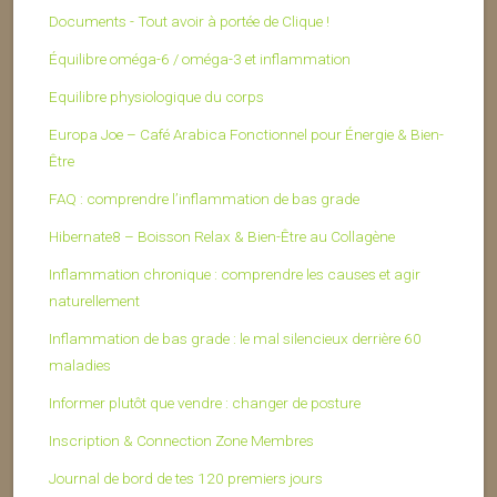
Documents - Tout avoir à portée de Clique !
Équilibre oméga-6 / oméga-3 et inflammation
Equilibre physiologique du corps
Europa Joe – Café Arabica Fonctionnel pour Énergie & Bien-
Être
FAQ : comprendre l’inflammation de bas grade
Hibernate8 – Boisson Relax & Bien-Être au Collagène
Inflammation chronique : comprendre les causes et agir
naturellement
Inflammation de bas grade : le mal silencieux derrière 60
maladies
Informer plutôt que vendre : changer de posture
Inscription & Connection Zone Membres
Journal de bord de tes 120 premiers jours