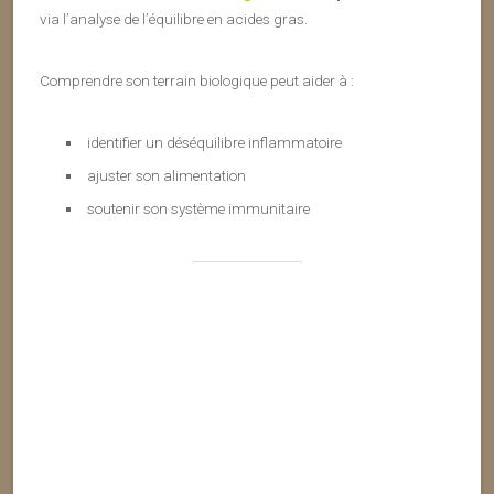
via l’analyse de l’équilibre en acides gras.
Comprendre son terrain biologique peut aider à :
identifier un déséquilibre inflammatoire
ajuster son alimentation
soutenir son système immunitaire