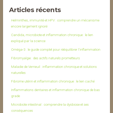
Articles récents
Helminthes, immunité et HPV : comprendre un mécanisme
encore largement ignoré
Candida, microbiote et inflammation chronique : le lien
expliqué par la science
Oméga-3 : le guide complet pour rééquilibrer l’inflammation
Fibromyalgie : des actifs naturels prometteurs
Maladie de Verneuil : inflammation chronique et solutions
naturelles
Fibrome utérin et inflammation chronique : le lien caché
Inflammations dentaires et inflammation chronique de bas
grade
Microbiote intestinal : comprendre la dysbiose et ses
conséquences