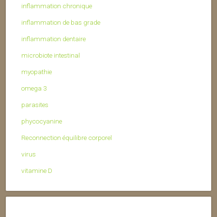
inflammation chronique
inflammation de bas grade
inflammation dentaire
microbiote intestinal
myopathie
omega 3
parasites
phycocyanine
Reconnection équilibre corporel
virus
vitamine D