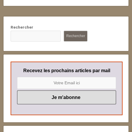
Rechercher
Rechercher
Recevez les prochains articles par mail