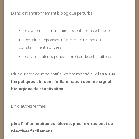
Dans cet environnement biologique perturbé :
le système immunitaire devient moins efficace
certaines réponses inflammatoires restent
constamment activées
les virus latents peuvent profiter de cette faiblesse
Plusieurs travaux scientifiques ont montré que
les virus
herpétiques utilisent l’inflammation comme signal
biologique de réactivation
.
En d’autres termes :
plus l’inflammation est élevée, plus le virus peut se
réactiver facilement.