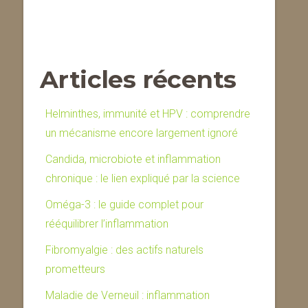
Articles récents
Helminthes, immunité et HPV : comprendre
un mécanisme encore largement ignoré
Candida, microbiote et inflammation
chronique : le lien expliqué par la science
Oméga-3 : le guide complet pour
rééquilibrer l’inflammation
Fibromyalgie : des actifs naturels
prometteurs
Maladie de Verneuil : inflammation