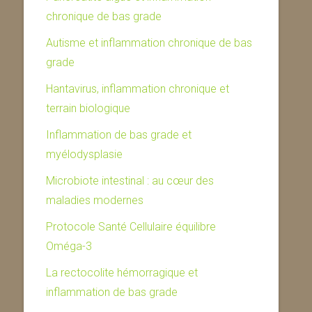
chronique de bas grade
Autisme et inflammation chronique de bas
grade
Hantavirus, inflammation chronique et
terrain biologique
Inflammation de bas grade et
myélodysplasie
Microbiote intestinal : au cœur des
maladies modernes
Protocole Santé Cellulaire équilibre
Oméga-3
La rectocolite hémorragique et
inflammation de bas grade