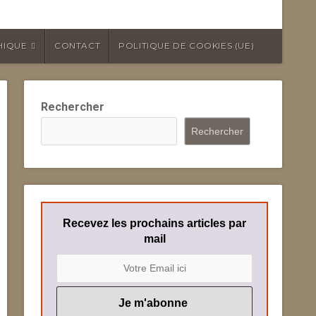
HIQUE
CONTACT
POLITIQUE DE COOKIES (UE)
Rechercher
Rechercher
Recevez les prochains articles par
mail