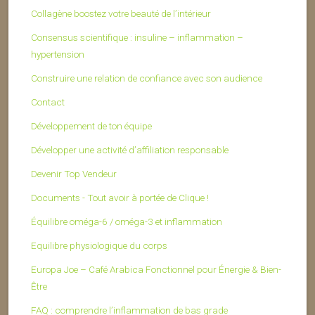
Collagène boostez votre beauté de l’intérieur
Consensus scientifique : insuline – inflammation –
hypertension
Construire une relation de confiance avec son audience
Contact
Développement de ton équipe
Développer une activité d’affiliation responsable
Devenir Top Vendeur
Documents - Tout avoir à portée de Clique !
Équilibre oméga-6 / oméga-3 et inflammation
Equilibre physiologique du corps
Europa Joe – Café Arabica Fonctionnel pour Énergie & Bien-
Être
FAQ : comprendre l’inflammation de bas grade