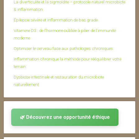
La diverticulite et la sigmoïdite – protocole naturel microbiote
& inflammation
Épilepsie sévère et inflammation de bas grade
Vitamine D3 : de l’hormone oubliée à pilier de l’immunité
moderne
Optimiser le cerveau face aux pathologies chroniques
Inflammation chronique la méthode pour rééquilibrer votre
terrain
Dysbiose intestinale et restauration du microbiote
naturellement
🌿 Découvrez une opportunité éthique