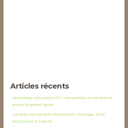
Articles récents
Helminthes, immunité et HPV : comprendre un mécanisme
encore largement ignoré
Candida, microbiote et inflammation chronique : le lien
expliqué par la science