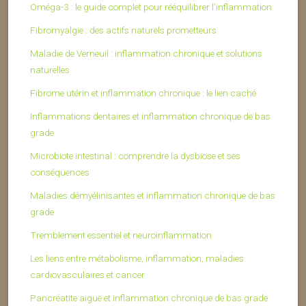
Oméga-3 : le guide complet pour rééquilibrer l’inflammation
Fibromyalgie : des actifs naturels prometteurs
Maladie de Verneuil : inflammation chronique et solutions
naturelles
Fibrome utérin et inflammation chronique : le lien caché
Inflammations dentaires et inflammation chronique de bas
grade
Microbiote intestinal : comprendre la dysbiose et ses
conséquences
Maladies démyélinisantes et inflammation chronique de bas
grade
Tremblement essentiel et neuroinflammation
Les liens entre métabolisme, inflammation, maladies
cardiovasculaires et cancer
Pancréatite aiguë et inflammation chronique de bas grade