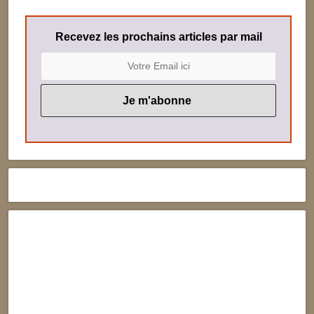
Recevez les prochains articles par mail