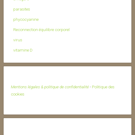
parasites
phycocyanine
Reconnection équilibre corporel
virus
vitamine D
Mentions légales & politique de confidentialité
-
Politique des
cookies