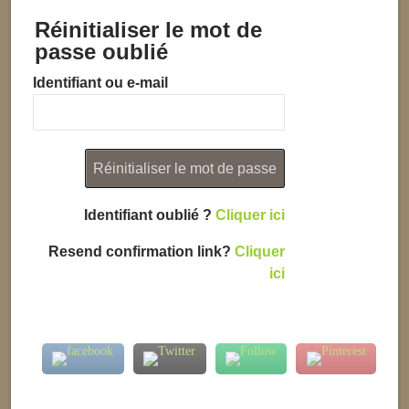
Réinitialiser le mot de
passe oublié
Identifiant ou e-mail
Identifiant oublié ?
Cliquer ici
Resend confirmation link?
Cliquer
ici